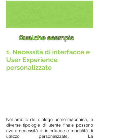
?
?
Qualche esempio
1. Necessità di interfacce e
User Experience
personalizzate
Nell'ambito del dialogo uomo-macchina, le
diverse tipologie di utente finale possono
avere necessità di interfacce e modalità di
utilizzo personalizzate. La