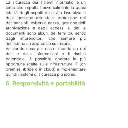
La sicurezza dei sistemi informatici è un
tema che impatta trasversalmente la quasi
totalità degli aspetti della vita lavorativa e
della gestione aziendale: protezione dei
dati sensibili, cybersicurezza, gestione dell'
archiviazione e degli accessi ai dati e
documenti sono alcuni dei temi più sentiti
dagli imprenditori, che sempre più
richiedono un approccio su misura.
Valutando caso per caso l'importanza dei
dati e delle informazioni e il rischio
potenziale, è possibile operare le più
opportune scelte sulle infrastrutture IT (on
premise, ibride o in cloud) e implementare
quindi i sistemi di sicurezza più idonei.
6. Responsività e portabilità