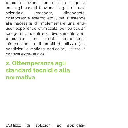
personalizzazione non si limita in questi
casi agli aspetti funzionali legati al ruolo
aziendale (manager, dipendente,
collaboratore esterno etc.), ma si estende
alla necessità di implementare una end-
user experience ottimizzata per particolari
categorie di utenti (es. diversamente abili,
personale con limitate competenze
informatiche) o di ambiti di utilizzo (es.
condizioni climatiche particolari, utilizzo in
contesti extra-ufficio).
2. Ottemperanza agli
standard tecnici e alla
normativa
L'utilizzo di soluzioni ed applicativi