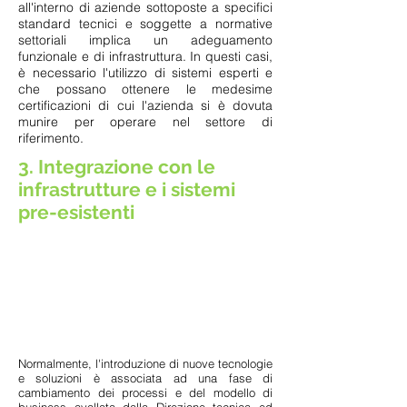
all'interno di aziende sottoposte a specifici
standard tecnici e soggette a normative
settoriali implica un adeguamento
funzionale e di infrastruttura. In questi casi,
è necessario l'utilizzo di sistemi esperti e
che possano ottenere le medesime
certificazioni di cui l'azienda si è dovuta
munire per operare nel settore di
riferimento.
3. Integrazione con le
infrastrutture e i sistemi
pre-esistenti
Normalmente, l'introduzione di nuove tecnologie
e soluzioni è associata ad una fase di
cambiamento dei processi e del modello di