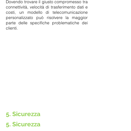
Dovendo trovare il giusto compromesso tra
connettività, velocità di trasferimento dati e
costi, un modello di telecomunicazione
personalizzato può risolvere la maggior
parte delle specifiche problematiche dei
clienti.
5. Sicurezza
5. Sicurezza